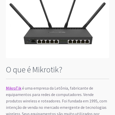
O que é Mikrotik?
MikroTik
é uma empresa da Letônia, fabricante de
equipamentos para redes de computadores. Vende
produtos wireless e roteadores. Foi fundada em 1995, com
intenção de venda no mercado emergente de tecnologias
wireless. Seus equipamentos são muito utilizados por