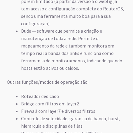
porém limitado (a partir da versão 5 o webfig ja
tem acesso a configuração completa do RouterOS,
sendo uma ferramenta muito boa para a sua
configuração).
Dude — software que permite a criação e
manutenção de toda a rede. Permite o
mapeamento da rede e também monitora em
tempo real a banda dos links e funciona como
ferramenta de monitoramento, indicando quando
hosts estão ativos ou caídos.
Outras funções/modos de operação são:
Roteador dedicado
Bridge com filtros em layer2
Firewall com layer7 e diversos filtros
Controle de velocidade, garantia de banda, burst,
hierarquia e disciplinas de filas