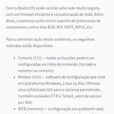
Com o RouterOS pode-se criar uma rede muito segura,
com um firewall eficiente e concatenação de links. Além
disso, o sistema conta com o suporte de protocolos de
roteamento, entre eles BGP, RIP, OSPF, MPLS, etc.
Para a administração deste ambiente, os seguintes
métodos estão disponíveis:
Console (CLI) — todas as funções podem ser
configuradas via linha de comando (teclado e
monitor ou remoto)
Winbox (GUI) — software de configuração que roda
em plataforma Windows, Linux ou Mac. Oferece
uma sofisticada GUI para o sistema permitindo,
também conexões FTP e Telnet, além de acesso
por SSH.
WEB (remoto) — configuração em ambiente web,