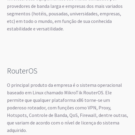
provedores de banda larga e empresas dos mais variados
segmentos (hotéis, pousadas, universidades, empresas,
etc) em todo o mundo, em função de sua conhecida
estabilidade e versatilidade.
RouterOS
O principal produto da empresa é o sistema operacional
baseado em Linux chamado MikroTik RouterOS. Ele
permite que qualquer plataforma x86 torne-se um
poderoso roteador, com funções como VPN, Proxy,
Hotspots, Controle de Banda, QoS, Firewall, dentre outras,
que variam de acordo com o nível de licença do sistema
adquirido.