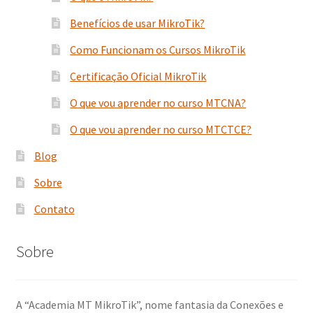
Benefícios de usar MikroTik?
Como Funcionam os Cursos MikroTik
Certificação Oficial MikroTik
O que vou aprender no curso MTCNA?
O que vou aprender no curso MTCTCE?
Blog
Sobre
Contato
Sobre
A “Academia MT MikroTik”, nome fantasia da Conexões e