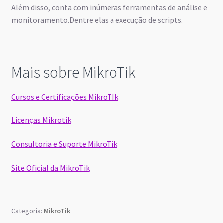
Além disso, conta com inúmeras ferramentas de análise e
monitoramento.Dentre elas a execução de scripts.
Mais sobre MikroTik
Cursos e Certificações MikroTIk
Licenças Mikrotik
Consultoria e Suporte MikroTik
Site Oficial da MikroTik
Categoria:
MikroTik