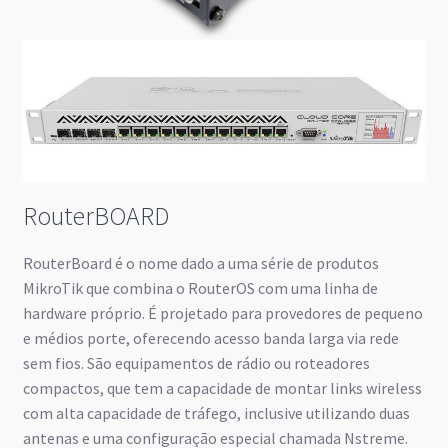
RouterBOARD
RouterBoard é o nome dado a uma série de produtos
MikroTik que combina o RouterOS com uma linha de
hardware próprio. É projetado para provedores de pequeno
e médios porte, oferecendo acesso banda larga via rede
sem fios. São equipamentos de rádio ou roteadores
compactos, que tem a capacidade de montar links wireless
com alta capacidade de tráfego, inclusive utilizando duas
antenas e uma configuração especial chamada Nstreme.