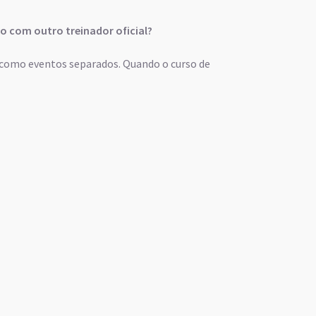
ção com outro treinador oficial?
 como eventos separados. Quando o curso de