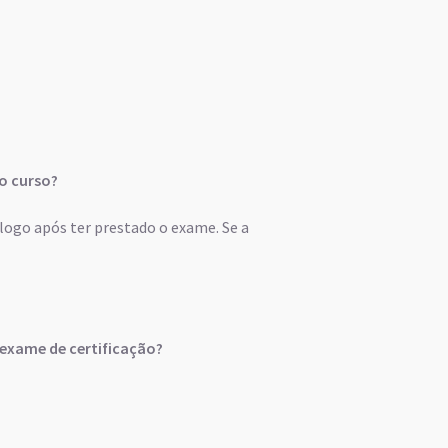
 o curso?
logo após ter prestado o exame. Se a
 exame de certificação?