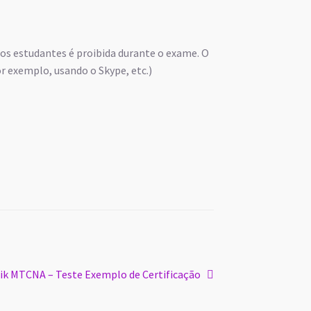
 os estudantes é proibida durante o exame. O
r exemplo, usando o Skype, etc.)
ik MTCNA – Teste Exemplo de Certificação